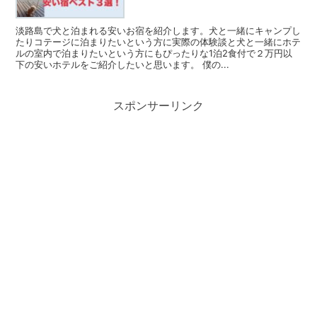
淡路島で犬と泊まれる安いお宿を紹介します。犬と一緒にキャンプし
たりコテージに泊まりたいという方に実際の体験談と犬と一緒にホテ
ルの室内で泊まりたいという方にもぴったりな1泊2食付で２万円以
下の安いホテルをご紹介したいと思います。 僕の...
スポンサーリンク