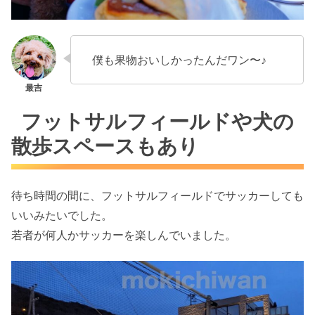
僕も果物おいしかったんだワン〜♪
フットサルフィールドや犬の
散歩スペースもあり
待ち時間の間に、フットサルフィールドでサッカーしても
いいみたいでした。
若者が何人かサッカーを楽しんでいました。