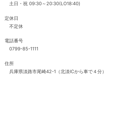
土日・祝 09:30～20:30(LO18:40)
定休日
不定休
電話番号
0799-85-1111
住所
兵庫県淡路市尾崎42-1（北淡ICから車で４分）