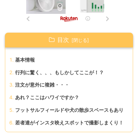
目次
基本情報
行列に驚く、、、もしかしてここが！？
注文が意外に複雑・・・
あれ？ここはハワイですか？
フットサルフィールドや犬の散歩スペースもあり
若者達がインスタ映えスポットで撮影しまくり！