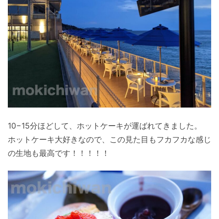
10−15分ほどして、ホットケーキが運ばれてきました。
ホットケーキ大好きなので、この見た目もフカフカな感じ
の生地も最高です！！！！！