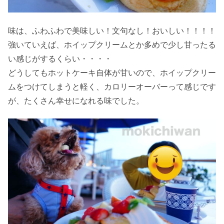
味は、ふわふわで美味しい！文句なし！おいしい！！！！
強いていえば、ホイップクリームとか多めで少し甘ったる
い感じがするくらい・・・・
どうしてもホットケーキ自体が甘いので、ホイップクリー
ムをつけてしまうと軽く、カロリーオーバーって感じです
が、たくさん幸せになれる味でした。