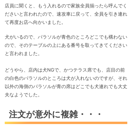
店員に聞くと、もう入れるので家族全員揃ったら呼んでく
ださいと言われたので、速攻車に戻って、全員を引き連れ
て再度お店へ向かいました。
犬がいるので、パラソルが青色のところどこでも構わない
ので、そのテーブルの上にある番号を取ってきてください
と言われました。
どうやら、店内は犬NGで、かつテラス席でも、店目の前
の白色のパラソルのところは犬が入れないのですが、それ
以外の海側のパラソルが青の席はどこでも犬連れでも大丈
夫なようでした。
注文が意外に複雑・・・