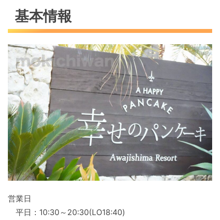
基本情報
営業日
平日：10:30～20:30(LO18:40)