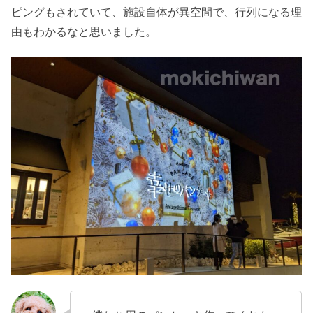
ピングもされていて、施設自体が異空間で、行列になる理
由もわかるなと思いました。