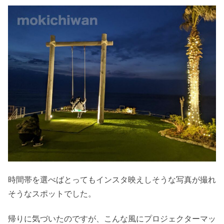
時間帯を選べばとってもインスタ映えしそうな写真が撮れ
そうなスポットでした。
帰りに気づいたのですが、こんな風にプロジェクターマッ