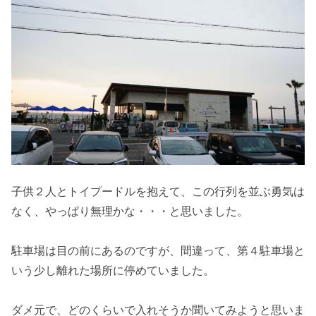
子供２人とトイプードルを抱えて、この行列を並ぶ勇気は
なく、やっぱり無理かな・・・と思いました。
駐車場は目の前にあるのですが、間違って、第４駐車場と
いう少し離れた場所に停めていました。
ダメ元で、どのくらいで入れそうか聞いてみようと思いま