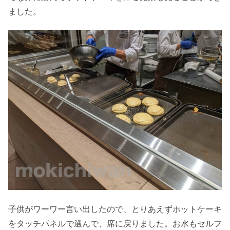
ました。
子供がワーワー言い出したので、とりあえずホットケーキ
をタッチパネルで選んで、席に戻りました。お水もセルフ