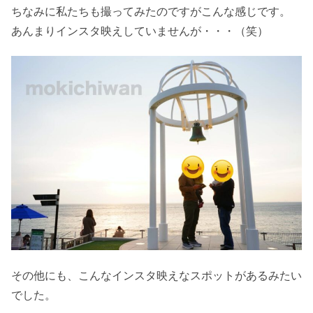
ちなみに私たちも撮ってみたのですがこんな感じです。
あんまりインスタ映えしていませんが・・・（笑）
その他にも、こんなインスタ映えなスポットがあるみたい
でした。