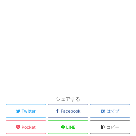
シェアする
Twitter
Facebook
はてブ
Pocket
LINE
コピー