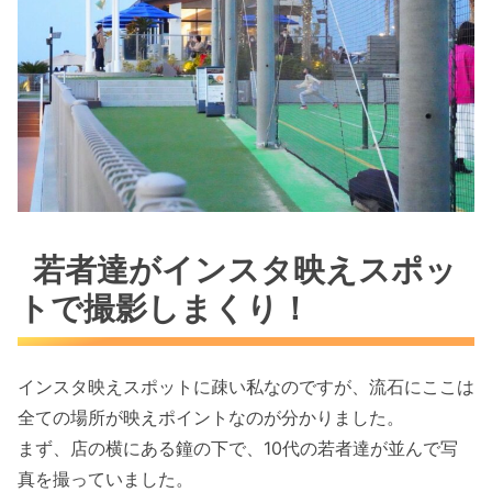
若者達がインスタ映えスポッ
トで撮影しまくり！
インスタ映えスポットに疎い私なのですが、流石にここは
全ての場所が映えポイントなのが分かりました。
まず、店の横にある鐘の下で、10代の若者達が並んで写
真を撮っていました。