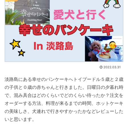
2022.03.31
淡路島にある幸せのパンケーキへトイプードル５歳と２歳
の子供と０歳の赤ちゃんと行きました。日曜日の夕暮れ時
で、混み具合はどのくらいでどのくらい待ったか？注文を
オーダーする方法、料理が来るまでの時間、ホットケーキ
の美味しさ、犬連れで行きやすかったかなどレビューした
いと思います。