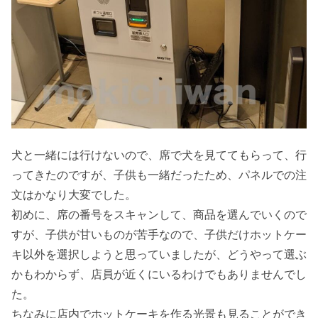
犬と一緒には行けないので、席で犬を見ててもらって、行
ってきたのですが、子供も一緒だったため、パネルでの注
文はかなり大変でした。
初めに、席の番号をスキャンして、商品を選んでいくので
すが、子供が甘いものが苦手なので、子供だけホットケー
キ以外を選択しようと思っていましたが、どうやって選ぶ
かもわからず、店員が近くにいるわけでもありませんでし
た。
ちなみに店内でホットケーキを作る光景も見ることができ